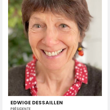
EDWIGE DESSAILLEN
PRÉSIDENTE