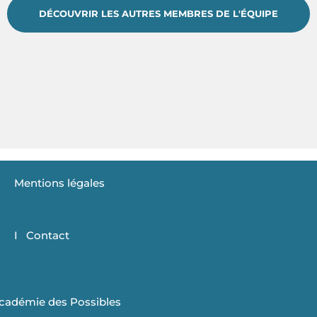
DÉCOUVRIR LES AUTRES MEMBRES DE L'ÉQUIPE
Mentions légales
I Contact
Académie des Possibles