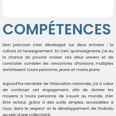
COMPÉTENCES
Mon parcours s’est développé sur deux entrées : la
culture et l’enseignement. En tant qu’enseignante, j’ai eu
la chance de pouvoir croiser ces deux univers et de
constater combien les rencontres d’horizons multiples
enrichissent toute personne, jeune et moins jeune.
Aujourd’hui retraitée de l’éducation nationale, j’ai à cœur
de continuer cet engagement, afin de donner les
moyens à toute personne de s’ouvrir au monde, d’en
être acteur, grâce à des outils simples, accessibles à
tous, dans le respect et le développement de l’individu
au sein d’une collectivité.