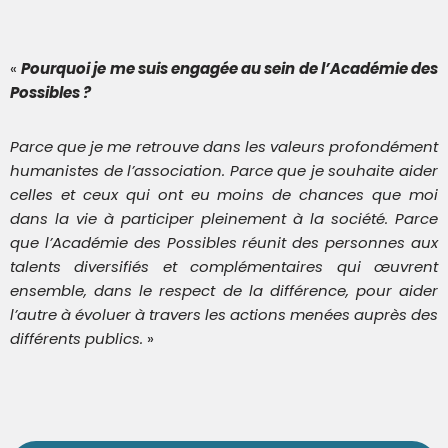
«
Pourquoi je me suis engagée au sein de l’Académie des
Possibles ?
Parce que je me retrouve dans les valeurs profondément
humanistes de l’association. Parce que je souhaite aider
celles et ceux qui ont eu moins de chances que moi
dans la vie à participer pleinement à la société. Parce
que l’Académie des Possibles réunit des personnes aux
talents diversifiés et complémentaires qui œuvrent
ensemble, dans le respect de la différence, pour aider
l’autre à évoluer à travers les actions menées auprès des
différents publics.
»